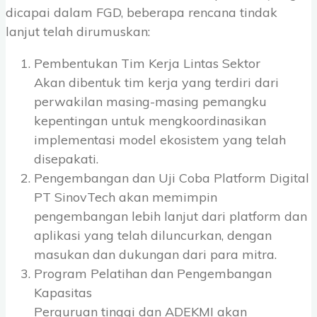
dicapai dalam FGD, beberapa rencana tindak
lanjut telah dirumuskan:
Pembentukan Tim Kerja Lintas Sektor
Akan dibentuk tim kerja yang terdiri dari
perwakilan masing-masing pemangku
kepentingan untuk mengkoordinasikan
implementasi model ekosistem yang telah
disepakati.
Pengembangan dan Uji Coba Platform Digital
PT SinovTech akan memimpin
pengembangan lebih lanjut dari platform dan
aplikasi yang telah diluncurkan, dengan
masukan dan dukungan dari para mitra.
Program Pelatihan dan Pengembangan
Kapasitas
Perguruan tinggi dan ADEKMI akan