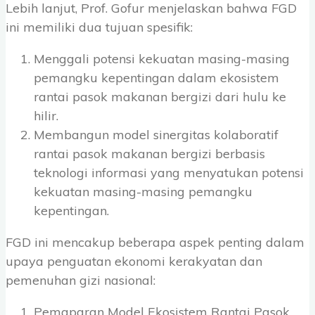
Lebih lanjut, Prof. Gofur menjelaskan bahwa FGD
ini memiliki dua tujuan spesifik:
Menggali potensi kekuatan masing-masing
pemangku kepentingan dalam ekosistem
rantai pasok makanan bergizi dari hulu ke
hilir.
Membangun model sinergitas kolaboratif
rantai pasok makanan bergizi berbasis
teknologi informasi yang menyatukan potensi
kekuatan masing-masing pemangku
kepentingan.
FGD ini mencakup beberapa aspek penting dalam
upaya penguatan ekonomi kerakyatan dan
pemenuhan gizi nasional:
Pemaparan Model Ekosistem Rantai Pasok