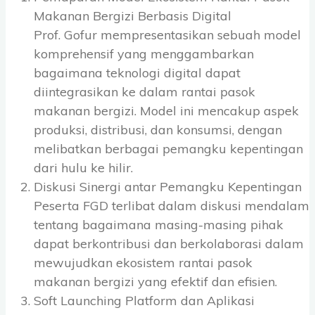
Makanan Bergizi Berbasis Digital
Prof. Gofur mempresentasikan sebuah model
komprehensif yang menggambarkan
bagaimana teknologi digital dapat
diintegrasikan ke dalam rantai pasok
makanan bergizi. Model ini mencakup aspek
produksi, distribusi, dan konsumsi, dengan
melibatkan berbagai pemangku kepentingan
dari hulu ke hilir.
Diskusi Sinergi antar Pemangku Kepentingan
Peserta FGD terlibat dalam diskusi mendalam
tentang bagaimana masing-masing pihak
dapat berkontribusi dan berkolaborasi dalam
mewujudkan ekosistem rantai pasok
makanan bergizi yang efektif dan efisien.
Soft Launching Platform dan Aplikasi