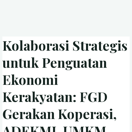
Kolaborasi Strategis
untuk Penguatan
Ekonomi
Kerakyatan: FGD
Gerakan Koperasi,
ADEKMI, UMKM,