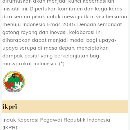
dirumuskan akan menjadi kunci keberhasilan
inisiatif ini. Diperlukan komitmen dan kerja keras
dari semua pihak untuk mewujudkan visi bersama
menuju Indonesia Emas 2045. Dengan semangat
gotong royong dan inovasi, kolaborasi ini
diharapkan dapat menjadi model bagi upaya-
upaya serupa di masa depan, menciptakan
dampak positif yang berkelanjutan bagi
masyarakat Indonesia. (*)
ikpri
Induk Koperasi Pegawai Republik Indonesia
(IKPRI)