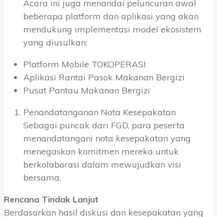
Acara ini juga menandai peluncuran awal
beberapa platform dan aplikasi yang akan
mendukung implementasi model ekosistem
yang diusulkan:
Platform Mobile TOKOPERASI
Aplikasi Rantai Pasok Makanan Bergizi
Pusat Pantau Makanan Bergizi
Penandatanganan Nota Kesepakatan
Sebagai puncak dari FGD, para peserta
menandatangani nota kesepakatan yang
menegaskan komitmen mereka untuk
berkolaborasi dalam mewujudkan visi
bersama.
Rencana Tindak Lanjut
Berdasarkan hasil diskusi dan kesepakatan yang