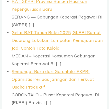
RAT GKPRI Provinsi Banten Hasilkan
Kepengurusan Baru
SERANG — Gabungan Koperasi Pegawai RI
(GKPRI)
[…]
Gelar RAT Tahun Buku 2025, GKPRI Sumut
Didorong Lakukan Lompatan Kemajuan dan
Jadi Contoh Tata Kelola
MEDAN – Koperasi Konsumen Gabungan
Koperasi Pegawai RI
[…]
Semangat Baru dari Gorontalo: PKPRI
Optimistis Perluas Jaringan dan Perkuat
Usaha Produktif
GORONTALO – Pusat Koperasi Pegawai RI
(PKPRI) Provinsi
[…]