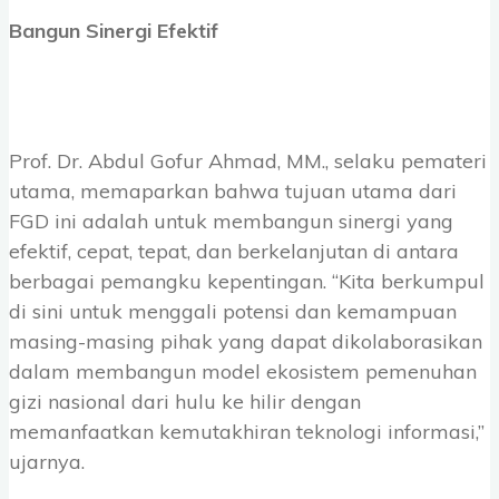
Bangun Sinergi Efektif
Prof. Dr. Abdul Gofur Ahmad, MM., selaku pemateri
utama, memaparkan bahwa tujuan utama dari
FGD ini adalah untuk membangun sinergi yang
efektif, cepat, tepat, dan berkelanjutan di antara
berbagai pemangku kepentingan. “Kita berkumpul
di sini untuk menggali potensi dan kemampuan
masing-masing pihak yang dapat dikolaborasikan
dalam membangun model ekosistem pemenuhan
gizi nasional dari hulu ke hilir dengan
memanfaatkan kemutakhiran teknologi informasi,”
ujarnya.