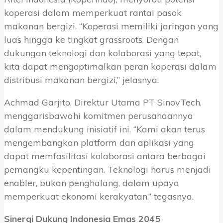
koperasi dalam memperkuat rantai pasok
makanan bergizi. “Koperasi memiliki jaringan yang
luas hingga ke tingkat grassroots. Dengan
dukungan teknologi dan kolaborasi yang tepat,
kita dapat mengoptimalkan peran koperasi dalam
distribusi makanan bergizi,” jelasnya.
Achmad Garjito, Direktur Utama PT SinovTech,
menggarisbawahi komitmen perusahaannya
dalam mendukung inisiatif ini. “Kami akan terus
mengembangkan platform dan aplikasi yang
dapat memfasilitasi kolaborasi antara berbagai
pemangku kepentingan. Teknologi harus menjadi
enabler, bukan penghalang, dalam upaya
memperkuat ekonomi kerakyatan,” tegasnya.
Sinergi Dukung Indonesia Emas 2045