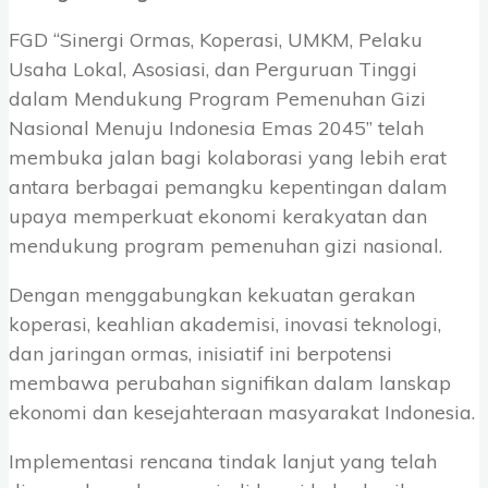
FGD “Sinergi Ormas, Koperasi, UMKM, Pelaku
Usaha Lokal, Asosiasi, dan Perguruan Tinggi
dalam Mendukung Program Pemenuhan Gizi
Nasional Menuju Indonesia Emas 2045” telah
membuka jalan bagi kolaborasi yang lebih erat
antara berbagai pemangku kepentingan dalam
upaya memperkuat ekonomi kerakyatan dan
mendukung program pemenuhan gizi nasional.
Dengan menggabungkan kekuatan gerakan
koperasi, keahlian akademisi, inovasi teknologi,
dan jaringan ormas, inisiatif ini berpotensi
membawa perubahan signifikan dalam lanskap
ekonomi dan kesejahteraan masyarakat Indonesia.
Implementasi rencana tindak lanjut yang telah