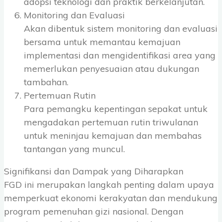
adopsi teknologi dan praktik berkelanjutan.
Monitoring dan Evaluasi
Akan dibentuk sistem monitoring dan evaluasi
bersama untuk memantau kemajuan
implementasi dan mengidentifikasi area yang
memerlukan penyesuaian atau dukungan
tambahan.
Pertemuan Rutin
Para pemangku kepentingan sepakat untuk
mengadakan pertemuan rutin triwulanan
untuk meninjau kemajuan dan membahas
tantangan yang muncul.
Signifikansi dan Dampak yang Diharapkan
FGD ini merupakan langkah penting dalam upaya
memperkuat ekonomi kerakyatan dan mendukung
program pemenuhan gizi nasional. Dengan