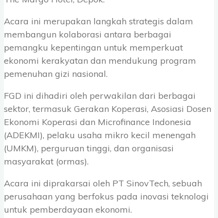
Acara ini merupakan langkah strategis dalam
membangun kolaborasi antara berbagai
pemangku kepentingan untuk memperkuat
ekonomi kerakyatan dan mendukung program
pemenuhan gizi nasional.
FGD ini dihadiri oleh perwakilan dari berbagai
sektor, termasuk Gerakan Koperasi, Asosiasi Dosen
Ekonomi Koperasi dan Microfinance Indonesia
(ADEKMI), pelaku usaha mikro kecil menengah
(UMKM), perguruan tinggi, dan organisasi
masyarakat (ormas).
Acara ini diprakarsai oleh PT SinovTech, sebuah
perusahaan yang berfokus pada inovasi teknologi
untuk pemberdayaan ekonomi.