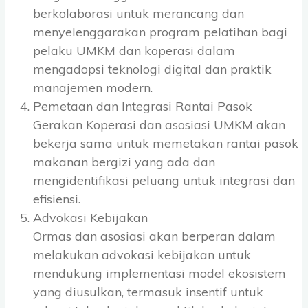
berkolaborasi untuk merancang dan
menyelenggarakan program pelatihan bagi
pelaku UMKM dan koperasi dalam
mengadopsi teknologi digital dan praktik
manajemen modern.
Pemetaan dan Integrasi Rantai Pasok
Gerakan Koperasi dan asosiasi UMKM akan
bekerja sama untuk memetakan rantai pasok
makanan bergizi yang ada dan
mengidentifikasi peluang untuk integrasi dan
efisiensi.
Advokasi Kebijakan
Ormas dan asosiasi akan berperan dalam
melakukan advokasi kebijakan untuk
mendukung implementasi model ekosistem
yang diusulkan, termasuk insentif untuk