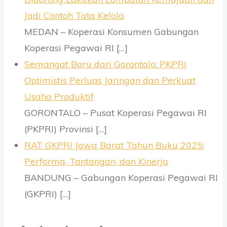
Jadi Contoh Tata Kelola
MEDAN – Koperasi Konsumen Gabungan
Koperasi Pegawai RI
[…]
Semangat Baru dari Gorontalo: PKPRI
Optimistis Perluas Jaringan dan Perkuat
Usaha Produktif
GORONTALO – Pusat Koperasi Pegawai RI
(PKPRI) Provinsi
[…]
RAT GKPRI Jawa Barat Tahun Buku 2025:
Performa, Tantangan, dan Kinerja
BANDUNG – Gabungan Koperasi Pegawai RI
(GKPRI)
[…]