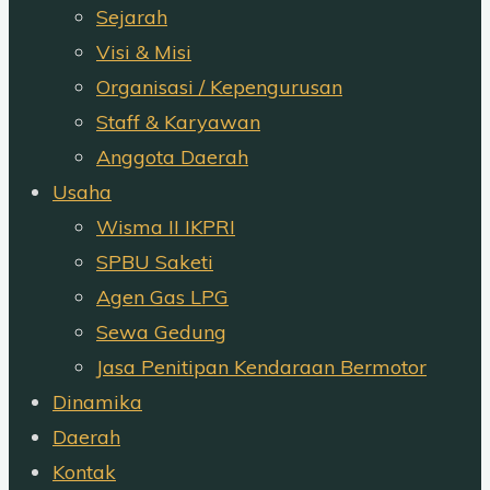
Sejarah
Visi & Misi
Organisasi / Kepengurusan
Staff & Karyawan
Anggota Daerah
Usaha
Wisma II IKPRI
SPBU Saketi
Agen Gas LPG
Sewa Gedung
Jasa Penitipan Kendaraan Bermotor
Dinamika
Daerah
Kontak