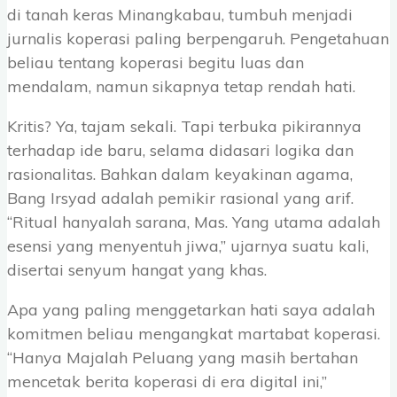
di tanah keras Minangkabau, tumbuh menjadi
jurnalis koperasi paling berpengaruh. Pengetahuan
beliau tentang koperasi begitu luas dan
mendalam, namun sikapnya tetap rendah hati.
Kritis? Ya, tajam sekali. Tapi terbuka pikirannya
terhadap ide baru, selama didasari logika dan
rasionalitas. Bahkan dalam keyakinan agama,
Bang Irsyad adalah pemikir rasional yang arif.
“Ritual hanyalah sarana, Mas. Yang utama adalah
esensi yang menyentuh jiwa,” ujarnya suatu kali,
disertai senyum hangat yang khas.
Apa yang paling menggetarkan hati saya adalah
komitmen beliau mengangkat martabat koperasi.
“Hanya Majalah Peluang yang masih bertahan
mencetak berita koperasi di era digital ini,”