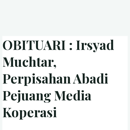
OBITUARI : Irsyad
Muchtar,
Perpisahan Abadi
Pejuang Media
Koperasi