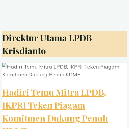
Direktur Utama LPDB
Krisdianto
Hadiri Temu Mitra LPDB,
IKPRI Teken Piagam
Komitmen Dukung Penuh