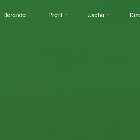
Beranda
Profil
Usaha
Din